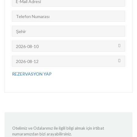
REZERVASYON YAP
Otelimiz ve Odalarımız ile ilgili bilgi almak için irtibat
numaramızdan bizi arayabilirsiniz.